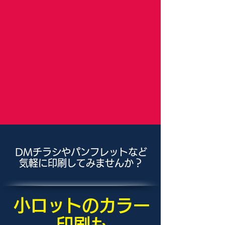
DMチラシやパンフレットなど
気軽に印刷してみませんか？
小ロットのカラー
印刷も