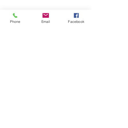
Phone
Email
Facebook
お問い合わせフォーム
プライバシーポリシー
特定商取引表示