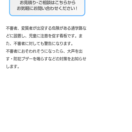
不審者、変質者が出没する危険がある通学路な
どに設置し、児童に注意を促す看板です。ま
た、不審者に対しても警告になります。
不審者におそわれそうになったら、大声を出
す・防犯ブザーを鳴らすなどの対策をお知らせ
します。