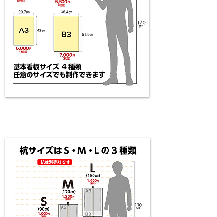
杭のサイズイメージ