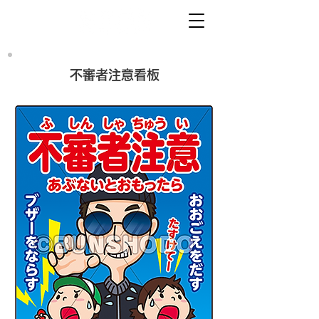
不審者注意看板