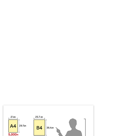
​看板のサイズイメージ