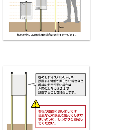
​杭設置注意点