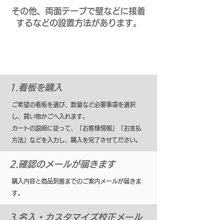
その他、両面テープで壁などに接着
するなどの設置方法があります。
ご購入の流れ
1.看板を購入
ご希望の看板を選び、数量など必要事項を選択
し、買い物かごへ入れます。
カートの説明に従って、「お客様情報」「お支払
方法」などを入力し、購入を完了させてださい。
2.確認のメールが届きます
購入内容と商品到着までのご案内メールが届きま
す。
3.名入・カスタマイズ校正メール