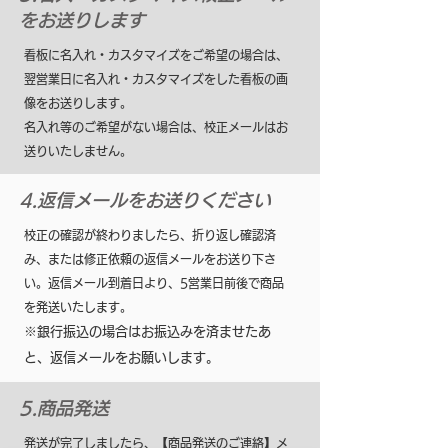
をお送りします
看板に名入れ・カスタマイズをご希望の場合は、
翌営業日に名入れ・カスタマイズをした看板の画
像をお送りします。
名入れ等のご希望がない場合は、校正メールはお
送りいたしません。
4.返信メールをお送りください
校正の確認が終わりましたら、折り返し確認済
み、または修正依頼の返信メールをお送り下さ
い。返信メール到着日より、5営業日前後で商品
を発送いたします。
※銀行振込の場合はお振込みを済ませたあ
と、返信メールをお願いします。
5.商品発送
発送が完了しましたら、【商品発送のご連絡】メ