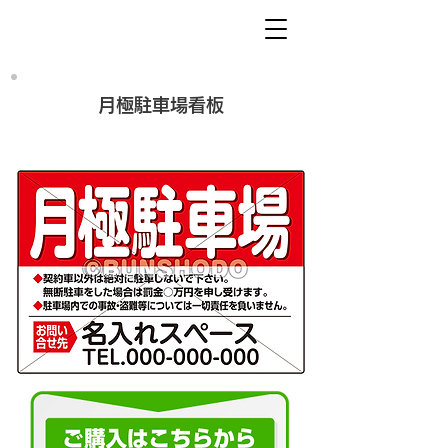
月極駐車場看板