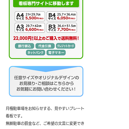
月極駐車場をお知らせする、見やすいプレート
看板です。
無断駐車の罰金など、ご希望の文言に変更でき