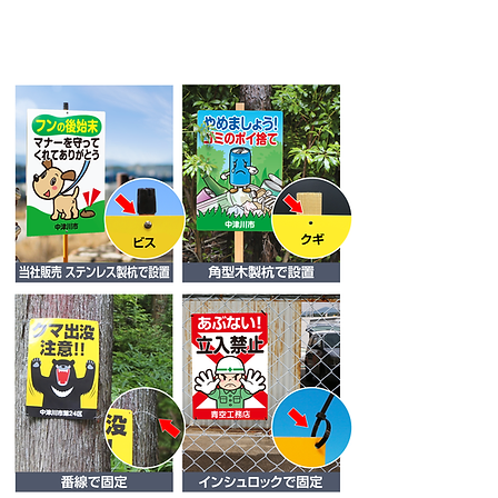
看板設置例